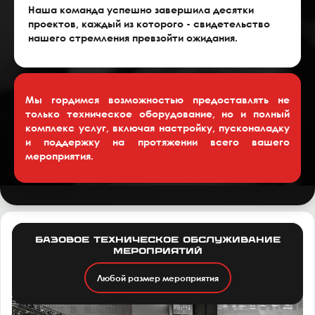
Наша команда успешно завершила десятки
проектов, каждый из которого - свидетельство
нашего стремления превзойти ожидания.
Мы гордимся возможностью предоставлять не
только техническое оборудование, но и полный
комплекс услуг, включая настройку, пусконаладку
и поддержку на протяжении всего вашего
мероприятия.
Базовое техническое обслуживание
мероприятий
Любой размер мероприятия