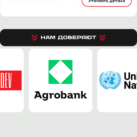
Уточнить детали
Нам доверяют