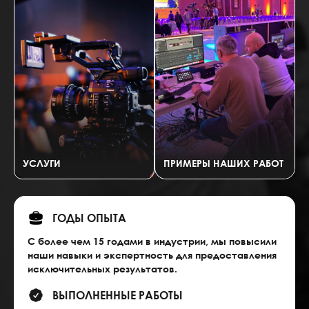
УСЛУГИ
ПРИМЕРЫ НАШИХ РАБОТ
ГОДЫ ОПЫТА
С более чем 15 годами в индустрии, мы повысили
наши навыки и экспертность для предоставления
исключительных результатов.
ВЫПОЛНЕННЫЕ РАБОТЫ