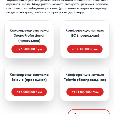
«гусиная шея». Модератор может выбирать режимы работы
системы – в свободном режиме (участники говорят по одному,
по двое, по трое), либо по запросу к модератору.
Конференц-система
Конференц-система
SoundProfessional
ITC (проводная)
(проводная)
от 5.500.000 сум
от 7.300.000 сум
Конференц-система
Конференц-система
Televic (проводная)
Televic (беспроводная)
от 8.000.000 сум
от 11.000.000 сум