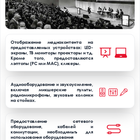
Отображение медиаконтента на
предоставляемых устройствах: LED-
экраны, ТВ мониторы проекторы и тд.
Кроме того, предоставляются
лэптопы (PC или MAC), кликеры.
Аудиооборудование и звукоусиление,
включая микшерские пульты,
радиомикрофоны, звуковые колонки
на стойках.
Предоставление сетевого
оборудования, кабелей и
коммутации, необходимыъ для
использования оборудования