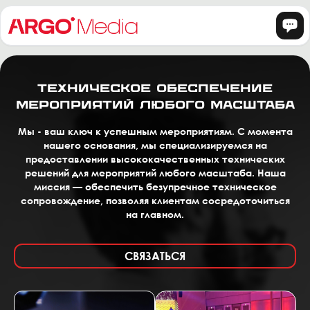
ТЕХНИЧЕСКОЕ ОБЕСПЕЧЕНИЕ
МЕРОПРИЯТИЙ ЛЮБОГО МАСШТАБА
Мы - ваш ключ к успешным мероприятиям. С момента
нашего основания, мы специализируемся на
предоставлении высококачественных технических
решений для мероприятий любого масштаба. Наша
миссия — обеспечить безупречное техническое
сопровождение, позволяя клиентам сосредоточиться
на главном.
СВЯЗАТЬСЯ